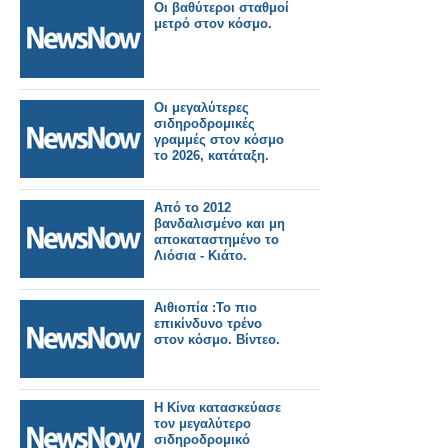
Οι βαθύτεροι σταθμοί
μετρό στον κόσμο.
Οι μεγαλύτερες
σιδηροδρομικές
γραμμές στον κόσμο
το 2026, κατάταξη.
Από το 2012
βανδαλισμένο και μη
αποκαταστημένο το
Λιόσια - Κιάτο.
Αιθιοπία :Το πιο
επικίνδυνο τρένο
στον κόσμο. Βίντεο.
Η Κίνα κατασκεύασε
τον μεγαλύτερο
σιδηροδρομικό