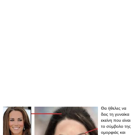
Θα ήθελες να
δεις τη γυναίκα
εκείνη που είναι
το σύμβολο της
ομορφιάς και