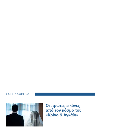
ΣΧΕΤΙΚΑ ΑΡΘΡΑ
Οι πρώτες εικόνες
από τον κόσμο του
«Κρίνο & Αγκάθι»