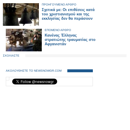
ΠΡΟΗΓΟΥΜΕΝΟ ΑΡΘΡΟ
Σχετικά με: Οι επιθέσεις κατά
του χριστιανισμού και της
εκκλησίας δεν θα περάσουν
ΕΠΟΜΕΝΟ ΑΡΘΡΟ
Κανένας Έλληνας
στρατιώτης τραυματίας στο
Αφγανιστάν
ΣΧΟΛΙΑΣΤΕ
ΑΚΟΛΟΥΘΗΣΤΕ ΤΟ NEWSNOWGR.COM