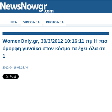
ΝΕΑ
VIDEO NEA
PHOTO NEA
WomenOnly.gr, 30/3/2012 10:16:11 πμ Η πιο
όμορφη γυναίκα στον κόσμο τα έχει όλα σε
1
2012-04-16 03:15:44