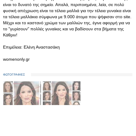
είναι το δυνατό της σημείο. Απαλά, περιποιημένα, λεία, σε πολύ
φυσική απόχρωση είναι τα τέλεια μαλλιά για την τέλεια γυναίκα είναι
τα τέλεια μαλλάκια σύμφωνα με 9.000 άτομα που ψήφισαν στο site.
Μέχρι και το καστανό χρώμα των μαλλιών της, έγινε αφορμή για να
το "γυρίσουν" πολλές γυναίκες και να βαδίσουν στα βήματα της
Κάθριν!
Επιμέλεια: Ελένη Αναστασάκη
womenonly.gr
ΦΩΤΟΓΡΑΦΙΕΣ