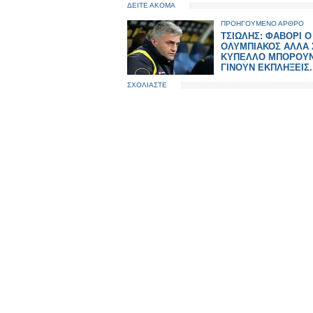
ΔΕΙΤΕ ΑΚΟΜΑ
ΠΡΟΗΓΟΥΜΕΝΟ ΑΡΘΡΟ
ΤΣΙΩΛΗΣ: ΦΑΒΟΡΙ Ο
ΟΛΥΜΠΙΑΚΟΣ ΑΛΛΑ 
ΚΥΠΕΛΛΟ ΜΠΟΡΟΥΝ
ΓΙΝΟΥΝ ΕΚΠΛΗΞΕΙΣ..
ΣΧΟΛΙΑΣΤΕ