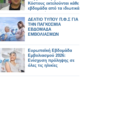
Κόστους εκτελούνται κάθε
εβδομάδα από τα ιδιωτικά
φαρμακεία
ΔΕΛΤΙΟ ΤΥΠΟΥ Π.Φ.Σ ΓΙΑ
ΤΗΝ ΠΑΓΚΟΣΜΙΑ
ΕΒΔΟΜΑΔΑ
ΕΜΒΟΛΙΑΣΜΩΝ
Ευρωπαϊκή Εβδομάδα
Εμβολιασμού 2026:
Ενίσχυση πρόληψης σε
όλες τις ηλικίες