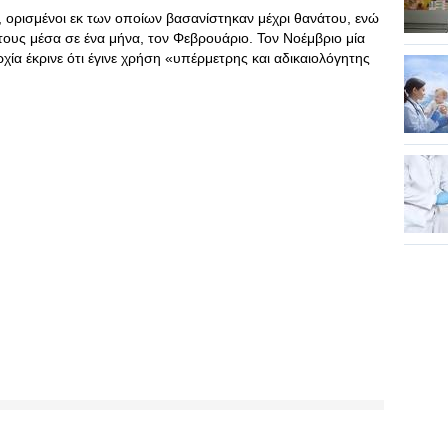
ορισμένοι εκ των οποίων βασανίστηκαν μέχρι θανάτου, ενώ
ους μέσα σε ένα μήνα, τον Φεβρουάριο. Τον Νοέμβριο μία
ία έκρινε ότι έγινε χρήση «υπέρμετρης και αδικαιολόγητης