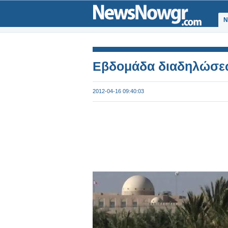
Ν
Εβδομάδα διαδηλώσε
2012-04-16 09:40:03