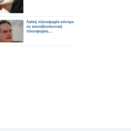
Λαϊκή πλειοψηφία κόντρα
σε κοινοβουλευτική
πλειοψηφία....