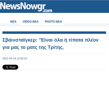
ΝΕΑ
VIDEO NEA
PHOTO NEA
Σβάινσταϊγκερ: "Είναι όλα ή τίποτα πλέον
για μας το ματς της Τρίτης.
2012-04-16 12:00:10