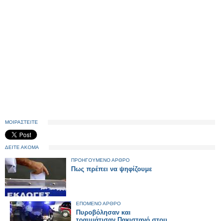
ΜΟΙΡΑΣΤΕΙΤΕ
ΔΕΙΤΕ ΑΚΟΜΑ
ΠΡΟΗΓΟΥΜΕΝΟ ΑΡΘΡΟ
Πως πρέπει να ψηφίζουμε
ΕΠΟΜΕΝΟ ΑΡΘΡΟ
Πυροβόλησαν και
τραυμάτισαν Πακιστανό στου