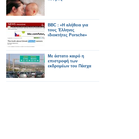
BBC : «Η αλήθεια για
τους Έλληνες
ιδιοκτήτες Porsche»
Με άστατο καιρό η
επιστροφή των
εκδρομέων του Πάσχα