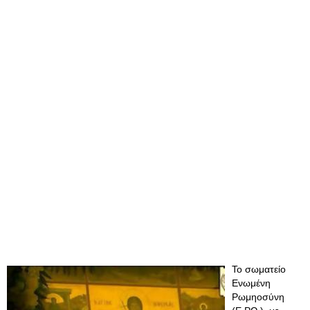
Το σωματείο
Ενωμένη
Ρωμηοσύνη