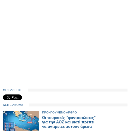
ΜΟΙΡΑΣΤΕΙΤΕ
ΔΕΙΤΕ ΑΚΟΜΑ
ΠΡΟΗΓΟΥΜΕΝΟ ΑΡΘΡΟ
Οι τουρκικές "φαντασιώσεις"
για την ΑΟΖ και γιατί πρέπει
να αντιμετωπιστούν άμεσα