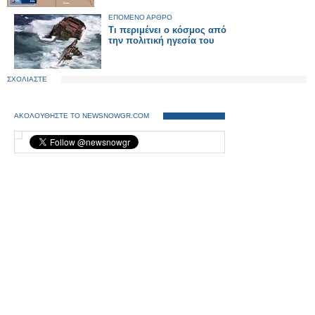
ΕΠΟΜΕΝΟ ΑΡΘΡΟ
Τι περιμένει ο κόσμος από
την πολιτική ηγεσία του
ΣΧΟΛΙΑΣΤΕ
ΑΚΟΛΟΥΘΗΣΤΕ ΤΟ NEWSNOWGR.COM