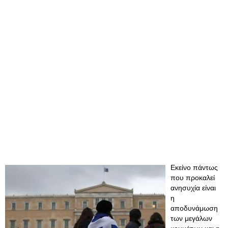
Εκείνο πάντως
που προκαλεί
ανησυχία είναι
η
αποδυνάμωση
των μεγάλων