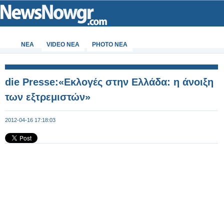
ΝΕΑ
VIDEO NEA
PHOTO NEA
die Presse:«Εκλογές στην Ελλάδα: η άνοιξη
των εξτρεμιστών»
2012-04-16 17:18:03