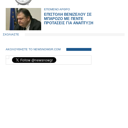
ΕΠΟΜΕΝΟ ΑΡΘΡΟ
ΕΠΙΣΤΟΛΗ ΒΕΝΙΖΕΛΟΥ ΣΕ
ΜΠΑΡΟΖΟ ΜΕ ΠΕΝΤΕ
ΠΡΟΤΑΣΕΙΣ ΓΙΑ ΑΝΑΠΤΥΞΗ
ΣΧΟΛΙΑΣΤΕ
ΑΚΟΛΟΥΘΗΣΤΕ ΤΟ NEWSNOWGR.COM