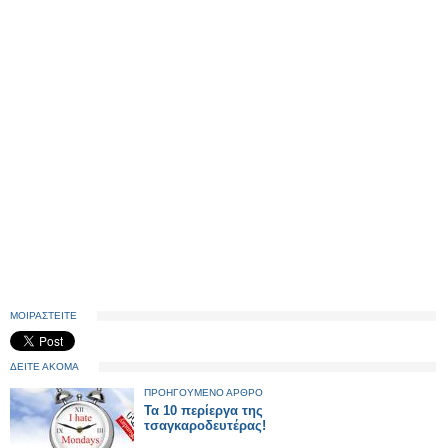
ΜΟΙΡΑΣΤΕΙΤΕ
ΔΕΙΤΕ ΑΚΟΜΑ
ΠΡΟΗΓΟΥΜΕΝΟ ΑΡΘΡΟ
Τα 10 περίεργα της
τσαγκαροδευτέρας!