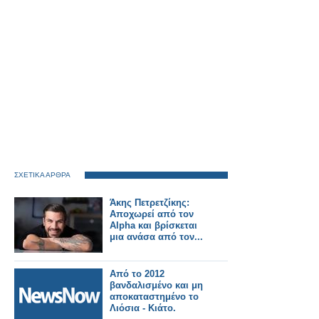
ΣΧΕΤΙΚΑ ΑΡΘΡΑ
Άκης Πετρετζίκης:
Αποχωρεί από τον
Alpha και βρίσκεται
μια ανάσα από τον...
Από το 2012
βανδαλισμένο και μη
αποκαταστημένο το
Λιόσια - Κιάτο.