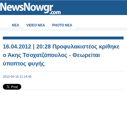
ΝΕΑ
VIDEO NEA
PHOTO NEA
16.04.2012 | 20:28 Προφυλακιστέος κρίθηκε
ο Άκης Τσοχατζόπουλος - Θεωρείται
ύποπτος φυγής
2012-04-16 21:14:45