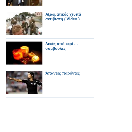
Αξιωματικός χτυπά
ακτιβιστή ( Video )
Λεκές από κερί ...
συμβουλές
Άπαντες παρόντες