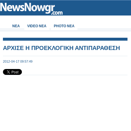
ΝΕΑ
VIDEO NEA
PHOTO NEA
AΡΧΙΣΕ Η ΠΡΟΕΚΛΟΓΙΚΗ ΑΝΤΙΠΑΡΑΘΕΣΗ
2012-04-17 09:57:49