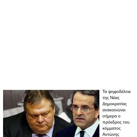
Τα ψηφοδέλτια
της Νέας
Δημοκρατίας
ανακοινώνει
σήμερα ο
πρόεδρος του
κόμματος
Αντώνης