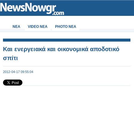
ΝΕΑ
VIDEO NEA
PHOTO NEA
Και ενεργειακά και οικονομικά αποδοτικό
σπίτι
2012-04-17 09:55:04