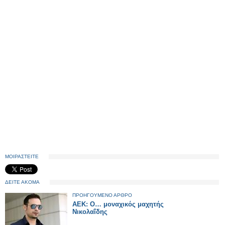
ΜΟΙΡΑΣΤΕΙΤΕ
ΔΕΙΤΕ ΑΚΟΜΑ
ΠΡΟΗΓΟΥΜΕΝΟ ΑΡΘΡΟ
AEK: Ο… μοναχικός μαχητής
Νικολαΐδης