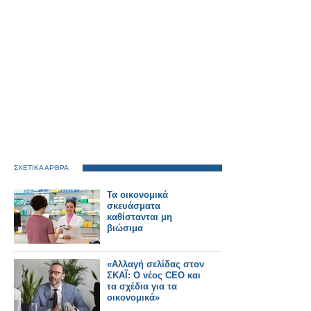
ΣΧΕΤΙΚΑ ΑΡΘΡΑ
Τα οικονομικά
σκευάσματα
καθίστανται μη
βιώσιμα
«Αλλαγή σελίδας στον
ΣΚΑΪ: Ο νέος CEO και
τα σχέδια για τα
οικονομικά»