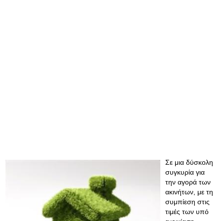
Σε μια δύσκολη
συγκυρία για
την αγορά των
ακινήτων, με τη
συμπίεση στις
τιμές των υπό