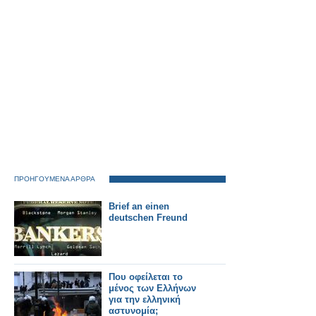
ΠΡΟΗΓΟΥΜΕΝΑ ΑΡΘΡΑ
Brief an einen
deutschen Freund
Που οφείλεται το
μένος των Ελλήνων
για την ελληνική
αστυνομία;