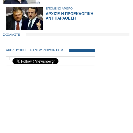
ΕΠΟΜΕΝΟ ΑΡΘΡΟ
AΡΧΙΣΕ Η ΠΡΟΕΚΛΟΓΙΚΗ
ΑΝΤΙΠΑΡΑΘΕΣΗ
ΣΧΟΛΙΑΣΤΕ
ΑΚΟΛΟΥΘΗΣΤΕ ΤΟ NEWSNOWGR.COM