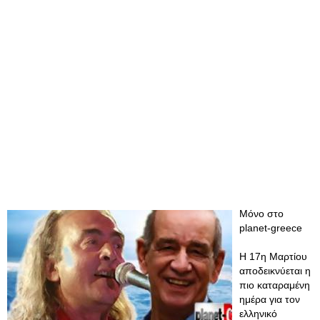
Μόνο στο
planet-greece
Η 17η Μαρτίου
αποδεικνύεται η
πιο καταραμένη
ημέρα για τον
ελληνικό