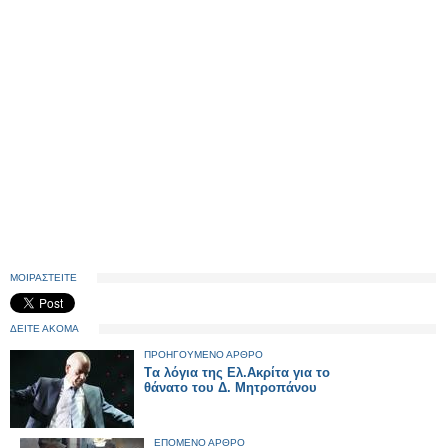
ΜΟΙΡΑΣΤΕΙΤΕ
ΔΕΙΤΕ ΑΚΟΜΑ
ΠΡΟΗΓΟΥΜΕΝΟ ΑΡΘΡΟ
Tα λόγια της Ελ.Ακρίτα για το
θάνατο του Δ. Μητροπάνου
ΕΠΟΜΕΝΟ ΑΡΘΡΟ