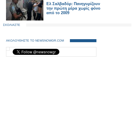
Ελ Σαλβαδόρ: Πανηγυρίζουν
την πρώτη μέρα χωρίς φόνο
από το 2009
ΣΧΟΛΙΑΣΤΕ
ΑΚΟΛΟΥΘΗΣΤΕ ΤΟ NEWSNOWGR.COM