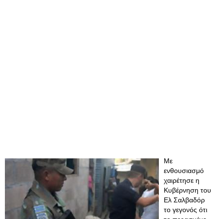
Με
ενθουσιασμό
χαιρέτησε η
Κυβέρνηση του
Ελ Σαλβαδόρ
το γεγονός ότι