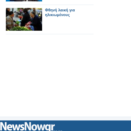
Φθηνή λαική για
ηλικιωμένους