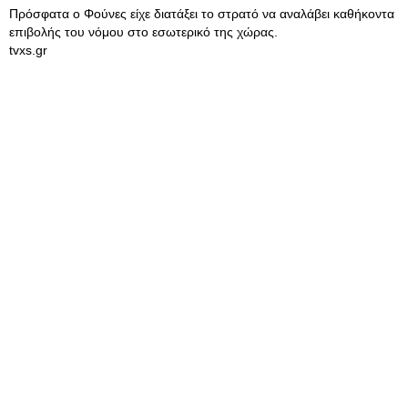
Πρόσφατα ο Φούνες είχε διατάξει το στρατό να αναλάβει καθήκοντα
επιβολής του νόμου στο εσωτερικό της χώρας.
tvxs.gr