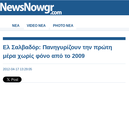
ΝΕΑ
VIDEO NEA
PHOTO NEA
Ελ Σαλβαδόρ: Πανηγυρίζουν την πρώτη
μέρα χωρίς φόνο από το 2009
2012-04-17 13:29:05