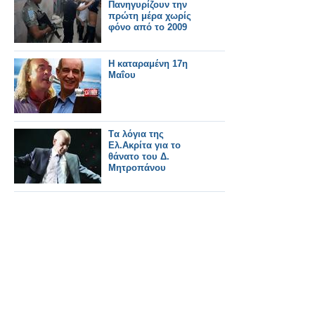
Πανηγυρίζουν την
πρώτη μέρα χωρίς
φόνο από το 2009
Η καταραμένη 17η
Μαΐου
Tα λόγια της
Ελ.Ακρίτα για το
θάνατο του Δ.
Μητροπάνου