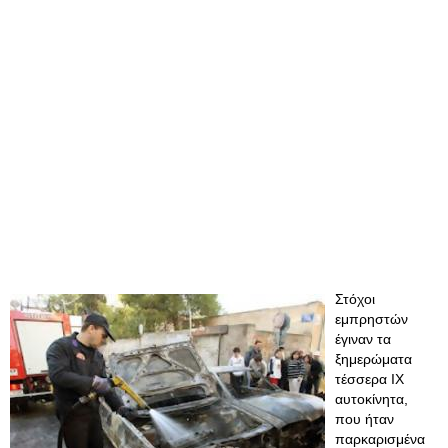
Στόχοι
εμπρηστών
έγιναν τα
ξημερώματα
τέσσερα ΙΧ
αυτοκίνητα,
που ήταν
παρκαρισμένα