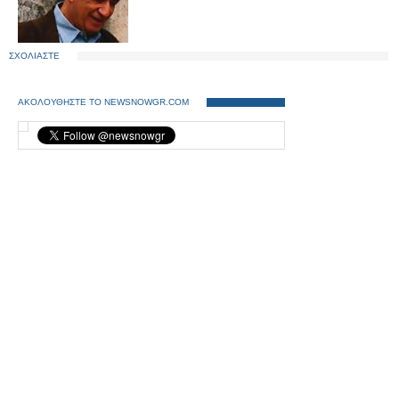
ΣΧΟΛΙΑΣΤΕ
ΑΚΟΛΟΥΘΗΣΤΕ ΤΟ NEWSNOWGR.COM