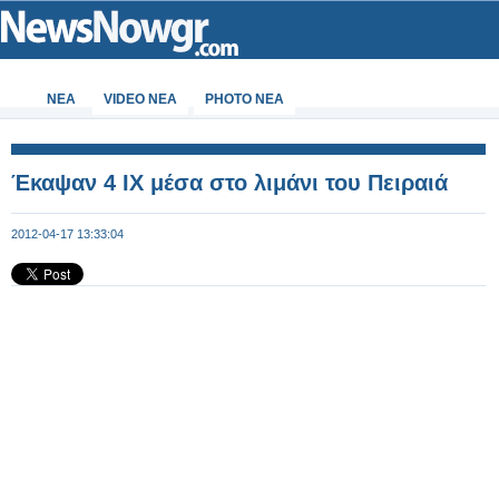
ΝΕΑ
VIDEO NEA
PHOTO NEA
Έκαψαν 4 ΙΧ μέσα στο λιμάνι του Πειραιά
2012-04-17 13:33:04