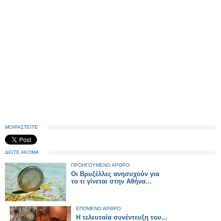
ΜΟΙΡΑΣΤΕΙΤΕ
ΔΕΙΤΕ ΑΚΟΜΑ
ΠΡΟΗΓΟΥΜΕΝΟ ΑΡΘΡΟ
Οι Βρυξέλλες ανησυχούν για
το τι γίνεται στην Αθήνα…
ΕΠΟΜΕΝΟ ΑΡΘΡΟ
Η τελευταία συνέντευξη του...