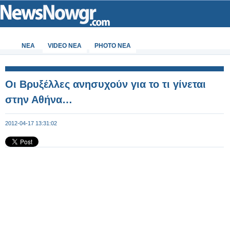
ΝΕΑ
VIDEO NEA
PHOTO NEA
Οι Βρυξέλλες ανησυχούν για το τι γίνεται
στην Αθήνα…
2012-04-17 13:31:02