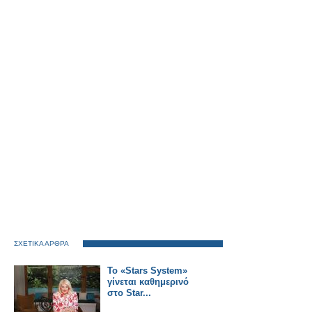
ΣΧΕΤΙΚΑ ΑΡΘΡΑ
Το «Stars System»
γίνεται καθημερινό
στο Star...