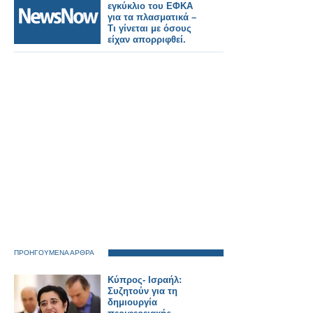
εγκύκλιο του ΕΦΚΑ
για τα πλασματικά –
Τι γίνεται με όσους
είχαν απορριφθεί.
ΠΡΟΗΓΟΥΜΕΝΑ ΑΡΘΡΑ
Κύπρος- Ισραήλ:
Συζητούν για τη
δημιουργία