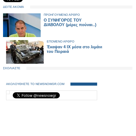
ΔΕΙΤΕ ΑΚΟΜΑ
ΠΡΟΗΓΟΥΜΕΝΟ ΑΡΘΡΟ
Ο ΣΥΝΗΓΟΡΟΣ ΤΟΥ
ΔΙΑΒΟΛΟΥ (μέρες πούναι..)
ΕΠΟΜΕΝΟ ΑΡΘΡΟ
Έκαψαν 4 ΙΧ μέσα στο λιμάνι
του Πειραιά
ΣΧΟΛΙΑΣΤΕ
ΑΚΟΛΟΥΘΗΣΤΕ ΤΟ NEWSNOWGR.COM