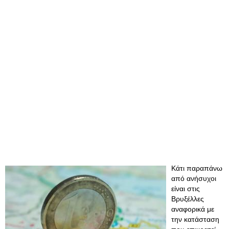
Κάτι παραπάνω
από ανήσυχοι
είναι στις
Βρυξέλλες
αναφορικά με
την κατάσταση