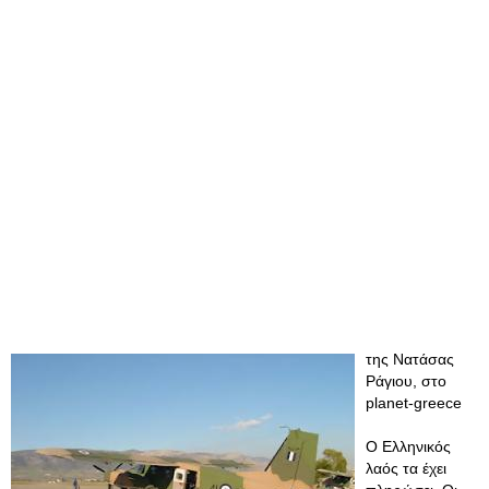
της Νατάσας
Ράγιου, στο
planet-greece
Ο Ελληνικός
λαός τα έχει