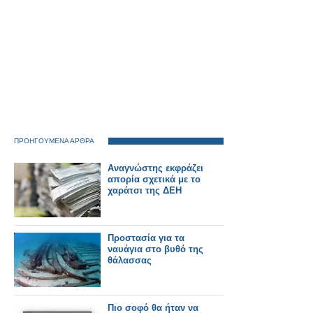
ΠΡΟΗΓΟΥΜΕΝΑ ΑΡΘΡΑ
Αναγνώστης εκφράζει
απορία σχετικά με το
χαράτσι της ΔΕΗ
Προστασία για τα
ναυάγια στο βυθό της
θάλασσας
Πιο σοφό θα ήταν να