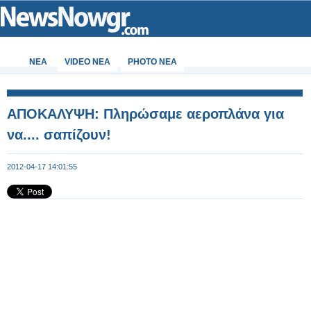
ΝΕΑ
VIDEO NEA
PHOTO NEA
ΑΠΟΚΑΛΥΨΗ: Πληρώσαμε αεροπλάνα για
να.... σαπίζουν!
2012-04-17 14:01:55