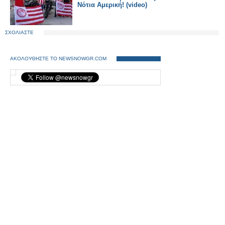
Νότια Αμερική! (video)
ΣΧΟΛΙΑΣΤΕ
ΑΚΟΛΟΥΘΗΣΤΕ ΤΟ NEWSNOWGR.COM