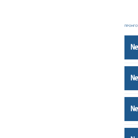
ΠΡΟΗΓΟ