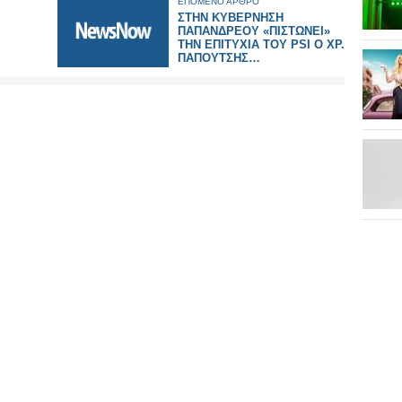
ΕΠΟΜΕΝΟ ΑΡΘΡΟ
ΣΤΗΝ ΚΥΒΕΡΝΗΣΗ
ΠΑΠΑΝΔΡΕΟΥ «ΠΙΣΤΩΝΕΙ»
ΤΗΝ ΕΠΙΤΥΧΙΑ ΤΟΥ PSI Ο ΧΡ.
ΠΑΠΟΥΤΣΗΣ…