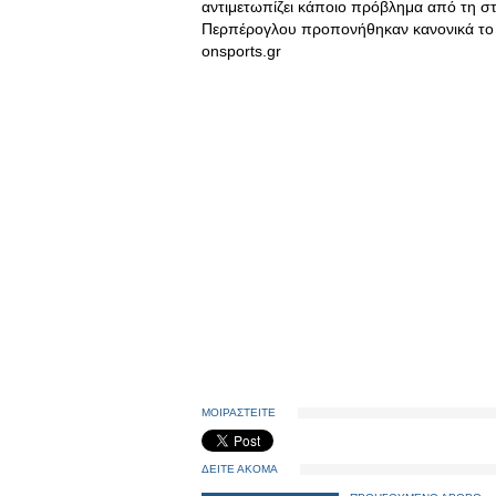
αντιμετωπίζει κάποιο πρόβλημα από τη σ
Περπέρογλου προπονήθηκαν κανονικά το τ
onsports.gr
ΜΟΙΡΑΣΤΕΙΤΕ
ΔΕΙΤΕ ΑΚΟΜΑ