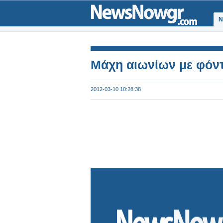
Ν
Μάχη αιωνίων με φόν
2012-03-10 10:28:38