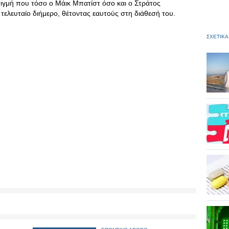
τιγμή που τόσο ο Μάικ Μπατίστ όσο και ο Στράτος
ελευταίο διήμερο, θέτοντας εαυτούς στη διάθεσή του.
ΣΧΕΤΙΚΑ