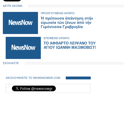
ΔΕΙΤΕ ΑΚΟΜΑ
ΠΡΟΗΓΟΥΜΕΝΟ ΑΡΘΡΟ
Ἡ πρέπουσα ἀπάντηση στήν
εἰρωνεία τῶν ξένων ἀπό τήν
Γερόντισσα Γραβριηλία
ΕΠΟΜΕΝΟ ΑΡΘΡΟ
ΤΟ ΑΦΘΑΡΤΟ ΛΕΙΨΑΝΟ ΤΟΥ
ΑΓΙΟΥ ΙΩΑΝΝΗ ΜΑΞΙΜΟΒΙΣΤ!
ΣΧΟΛΙΑΣΤΕ
ΑΚΟΛΟΥΘΗΣΤΕ ΤΟ NEWSNOWGR.COM