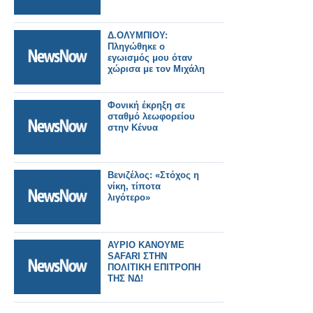
Δ.ΟΛΥΜΠΙΟΥ:
Πληγώθηκε ο
εγωισμός μου όταν
χώρισα με τον Μιχάλη
Φονική έκρηξη σε
σταθμό λεωφορείου
στην Κένυα
Βενιζέλος: «Στόχος η
νίκη, τίποτα
λιγότερο»
ΑΥΡΙΟ ΚΑΝΟΥΜΕ
SAFARI ΣΤΗΝ
ΠΟΛΙΤΙΚΗ ΕΠΙΤΡΟΠΗ
ΤΗΣ ΝΔ!