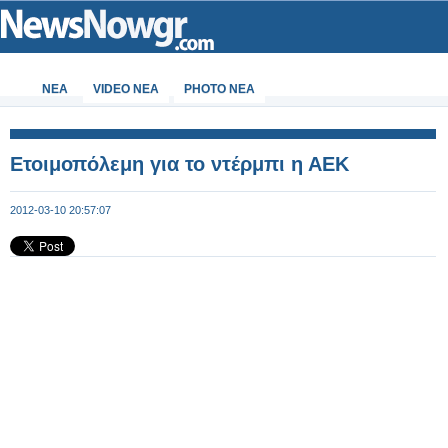
ΝΕΑ
VIDEO NEA
PHOTO NEA
Ετοιμοπόλεμη για το ντέρμπι η ΑΕΚ
2012-03-10 20:57:07