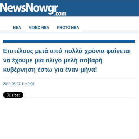
ΝΕΑ
VIDEO NEA
PHOTO NEA
Επιτέλους μετά από πολλά χρόνια φαίνεται
να έχουμε μια ολιγο μελή σοβαρή
κυβέρνηση έστω για έναν μήνα!
2012-05-17 11:49:08