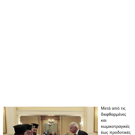
Μετά από τις
διεφθαρμένες
και
κωμικοτραγικές
έως προδοτικές