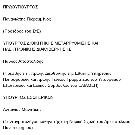
ΠΡΩΘΥΠΟΥΡΓΟΣ
Παναγιώτης Πικραμμένος
(Πρόεδρος του ΣτΕ)
ΥΠΟΥΡΓΟΣ ΔΙΟΙΚΗΤΙΚΗΣ ΜΕΤΑΡΡΥΘΜΙΣΗΣ ΚΑΙ
ΗΛΕΚΤΡΟΝΙΚΗΣ ΔΙΑΚΥΒΕΡΝΗΣΗΣ
Παύλος Αποστολίδης
(Πρέσβης ε.τ., πρώην Διευθυντής της Εθνικής Υπηρεσίας
Πληροφοριών και πρώην Γενικός Γραμματέας του Υπουργείου
Εξωτερικών και Ειδικός Σύμβουλος του ΕΛΙΑΜΕΠ)
ΥΠΟΥΡΓΟΣ ΕΣΩΤΕΡΙΚΩΝ
Αντώνιος Μανιτάκης
(Συνταγματολόγος-καθηγητής στη Νομική Σχολή του Αριστοτελείου
Πανεπιστημίου)