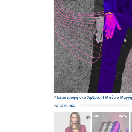
< Επιστροφή στο Άρθρο: Η Μπέττυ Μαγγίρ
ΦΩΤΟΓΡΑΦΙΕΣ