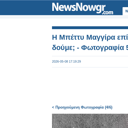
Ν
Η Μπέττυ Μαγγίρα επί
δούμε; - Φωτογραφία 
2026-05-08 17:19:29
< Προηγούμενη Φωτογραφία (4/6)