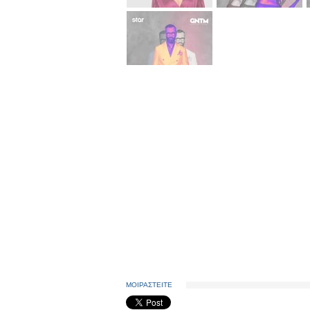
ΜΟΙΡΑΣΤΕΙΤΕ