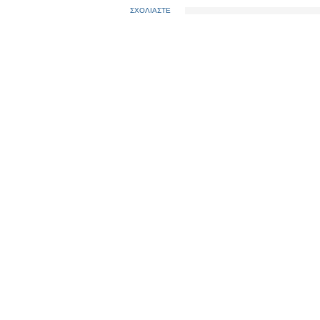
ΣΧΟΛΙΑΣΤΕ