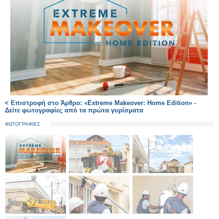
< Επιστροφή στο Άρθρο: «Extreme Makeover: Home Edition» -
Δείτε φωτογραφίες από τα πρώτα γυρίσματα
ΦΩΤΟΓΡΑΦΙΕΣ