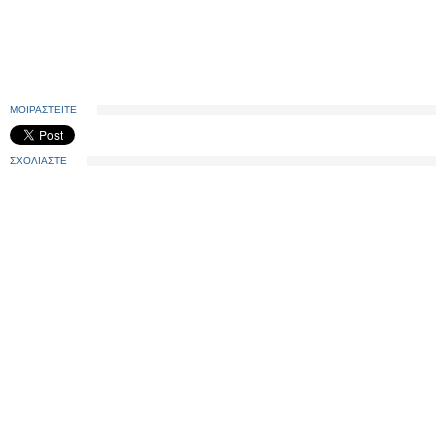
ΜΟΙΡΑΣΤΕΙΤΕ
ΣΧΟΛΙΑΣΤΕ