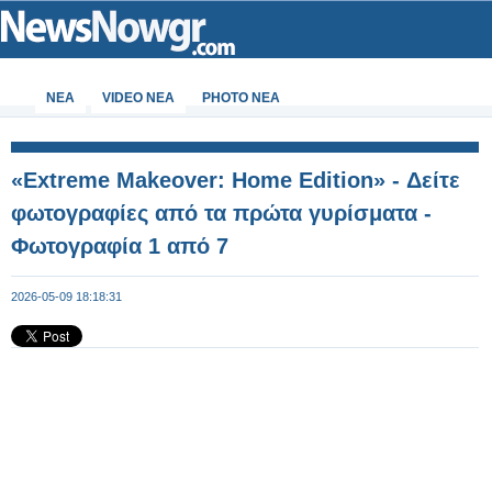
ΝΕΑ
VIDEO NEA
PHOTO NEA
«Extreme Makeover: Home Edition» - Δείτε
φωτογραφίες από τα πρώτα γυρίσματα -
Φωτογραφία 1 από 7
2026-05-09 18:18:31