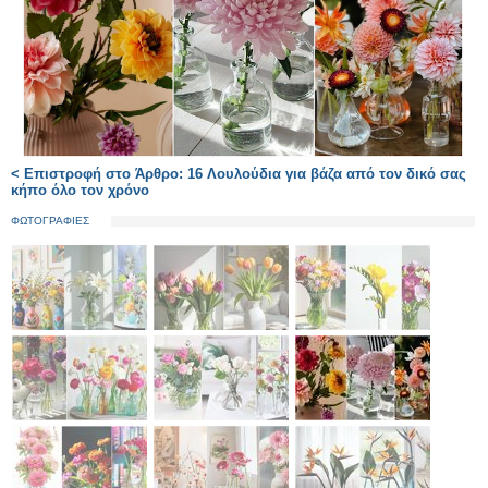
< Επιστροφή στο Άρθρο: 16 Λουλούδια για βάζα από τον δικό σας
κήπο όλο τον χρόνο
ΦΩΤΟΓΡΑΦΙΕΣ