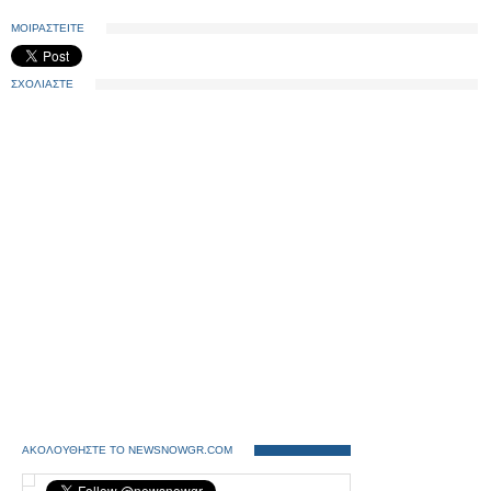
ΜΟΙΡΑΣΤΕΙΤΕ
ΣΧΟΛΙΑΣΤΕ
ΑΚΟΛΟΥΘΗΣΤΕ ΤΟ NEWSNOWGR.COM