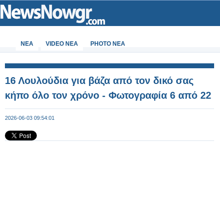
ΝΕΑ
VIDEO NEA
PHOTO NEA
16 Λουλούδια για βάζα από τον δικό σας
κήπο όλο τον χρόνο - Φωτογραφία 6 από 22
2026-06-03 09:54:01