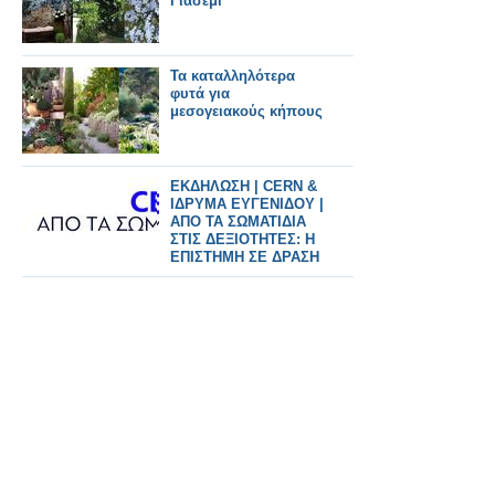
Γιασεμί
Τα καταλληλότερα
φυτά για
μεσογειακούς κήπους
ΕΚΔΗΛΩΣΗ | CERN &
ΙΔΡΥΜΑ ΕΥΓΕΝΙΔΟΥ |
ΑΠΟ ΤΑ ΣΩΜΑΤΙΔΙΑ
ΣΤΙΣ ΔΕΞΙΟΤΗΤΕΣ: Η
ΕΠΙΣΤΗΜΗ ΣΕ ΔΡΑΣΗ