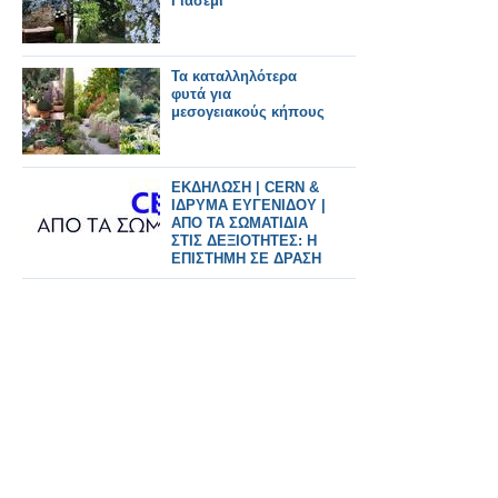
Γιασεμί
Τα καταλληλότερα
φυτά για
μεσογειακούς κήπους
ΕΚΔΗΛΩΣΗ | CERN &
ΙΔΡΥΜΑ ΕΥΓΕΝΙΔΟΥ |
ΑΠΟ ΤΑ ΣΩΜΑΤΙΔΙΑ
ΣΤΙΣ ΔΕΞΙΟΤΗΤΕΣ: Η
ΕΠΙΣΤΗΜΗ ΣΕ ΔΡΑΣΗ