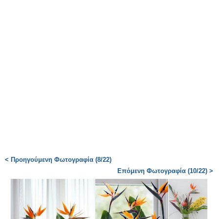
< Προηγούμενη Φωτογραφία (8/22)
Επόμενη Φωτογραφία (10/22) >