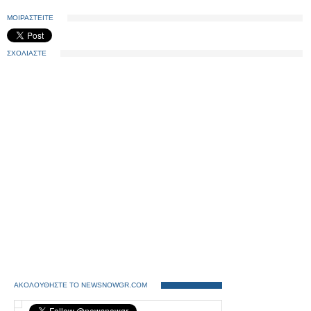
ΜΟΙΡΑΣΤΕΙΤΕ
ΣΧΟΛΙΑΣΤΕ
ΑΚΟΛΟΥΘΗΣΤΕ ΤΟ NEWSNOWGR.COM