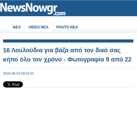
ΝΕΑ
VIDEO NEA
PHOTO NEA
16 Λουλούδια για βάζα από τον δικό σας
κήπο όλο τον χρόνο - Φωτογραφία 9 από 22
2026-06-03 09:54:01