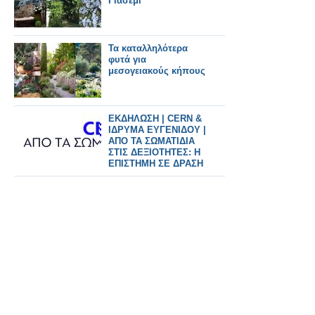
Γιασεμί
Τα καταλληλότερα
φυτά για
μεσογειακούς κήπους
ΕΚΔΗΛΩΣΗ | CERN &
ΙΔΡΥΜΑ ΕΥΓΕΝΙΔΟΥ |
ΑΠΟ ΤΑ ΣΩΜΑΤΙΔΙΑ
ΣΤΙΣ ΔΕΞΙΟΤΗΤΕΣ: Η
ΕΠΙΣΤΗΜΗ ΣΕ ΔΡΑΣΗ