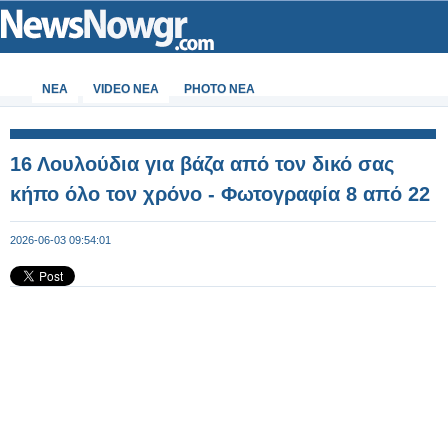
ΝΕΑ
VIDEO NEA
PHOTO NEA
16 Λουλούδια για βάζα από τον δικό σας
κήπο όλο τον χρόνο - Φωτογραφία 8 από 22
2026-06-03 09:54:01