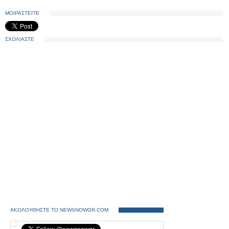
ΜΟΙΡΑΣΤΕΙΤΕ
ΣΧΟΛΙΑΣΤΕ
ΑΚΟΛΟΥΘΗΣΤΕ ΤΟ NEWSNOWGR.COM