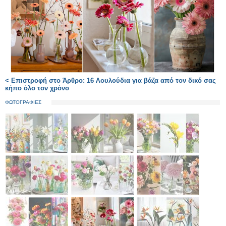
< Επιστροφή στο Άρθρο: 16 Λουλούδια για βάζα από τον δικό σας
κήπο όλο τον χρόνο
ΦΩΤΟΓΡΑΦΙΕΣ