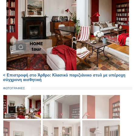
< Επιστροφή στο Άρθρο: Κλασικό παριζιάνικο στυλ με υπέροχη
σύγχρονη αισθητική
ΦΩΤΟΓΡΑΦΙΕΣ