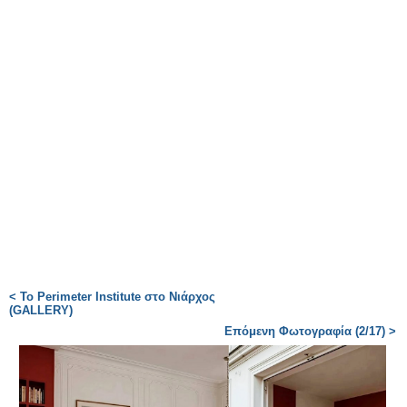
< Το Perimeter Institute στο Νιάρχος
(GALLERY)
Επόμενη Φωτογραφία (2/17) >