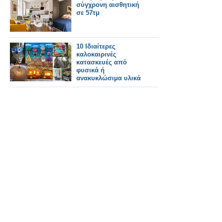
σύγχρονη αισθητική
σε 57τμ
10 Ιδιαίτερες
καλοκαιρινές
κατασκευές από
φυσικά ή
ανακυκλώσιμα υλικά