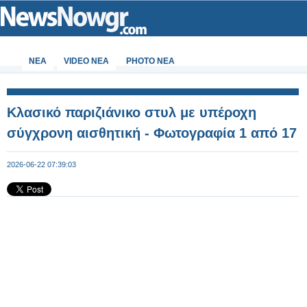
ΝΕΑ
VIDEO NEA
PHOTO NEA
Κλασικό παριζιάνικο στυλ με υπέροχη
σύγχρονη αισθητική - Φωτογραφία 1 από 17
2026-06-22 07:39:03