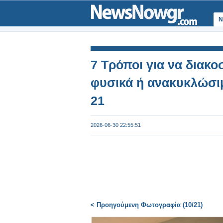
Ν
7 Τρόποι για να διακο
φυσικά ή ανακυκλώσιμ
21
2026-06-30 22:55:51
< Προηγούμενη Φωτογραφία (10/21)