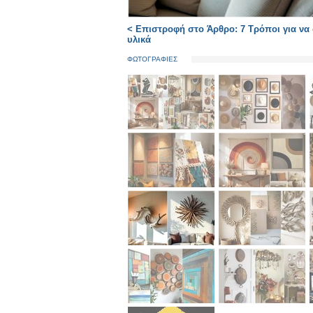
< Επιστροφή στο Άρθρο: 7 Τρόποι για να 
υλικά
ΦΩΤΟΓΡΑΦΙΕΣ