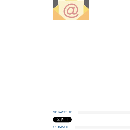
ΜΟΙΡΑΣΤΕΙΤΕ
ΣΧΟΛΙΑΣΤΕ