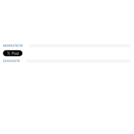
ΜΟΙΡΑΣΤΕΙΤΕ
ΣΧΟΛΙΑΣΤΕ