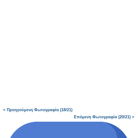
< Προηγούμενη Φωτογραφία (18/21)
Επόμενη Φωτογραφία (20/21) >