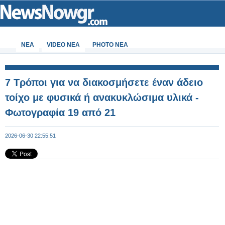
ΝΕΑ
VIDEO NEA
PHOTO NEA
7 Τρόποι για να διακοσμήσετε έναν άδειο
τοίχο με φυσικά ή ανακυκλώσιμα υλικά -
Φωτογραφία 19 από 21
2026-06-30 22:55:51