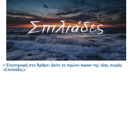
< Επιστροφή στο Άρθρο: Δείτε το πρώτο teaser της νέας σειράς
«Σπιλιάδες»