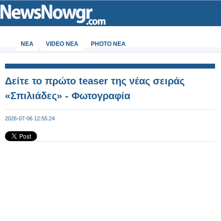
ΝΕΑ
VIDEO NEA
PHOTO NEA
Δείτε το πρώτο teaser της νέας σειράς
«Σπιλιάδες» - Φωτογραφία
2026-07-06 12:55:24