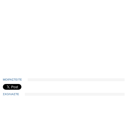
ΜΟΙΡΑΣΤΕΙΤΕ
ΣΧΟΛΙΑΣΤΕ