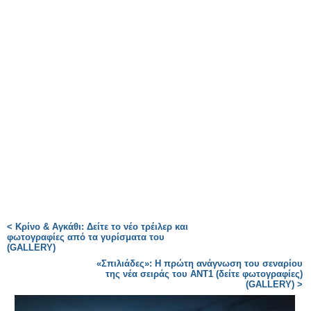
< Κρίνο & Αγκάθι: Δείτε το νέο τρέιλερ και
φωτογραφίες από τα γυρίσματα του
(GALLERY)
«Σπιλιάδες»: Η πρώτη ανάγνωση του σεναρίου
της νέα σειράς του ΑΝΤ1 (δείτε φωτογραφίες)
(GALLERY) >