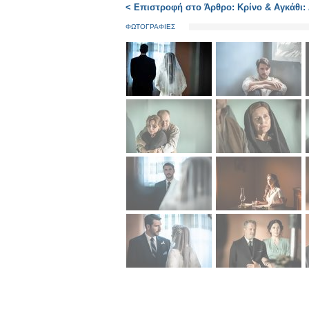
< Επιστροφή στο Άρθρο: Κρίνο & Αγκάθι: 
ΦΩΤΟΓΡΑΦΙΕΣ