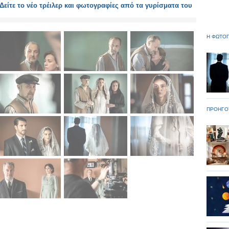
Δείτε το νέο τρέιλερ και φωτογραφίες από τα γυρίσματα του
Η ΦΩΤΟΓ
ΠΡΟΗΓΟ