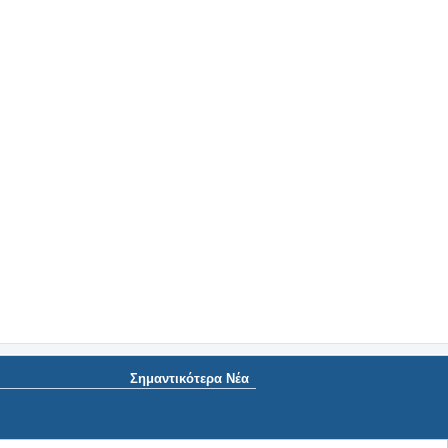
Σημαντικότερα Νέα