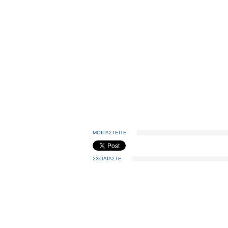
ΜΟΙΡΑΣΤΕΙΤΕ
ΣΧΟΛΙΑΣΤΕ