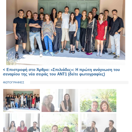
< Επιστροφή στο Άρθρο: «Σπιλιάδες»: Η πρώτη ανάγνωση του
σεναρίου της νέα σειράς του ΑΝΤ1 (δείτε φωτογραφίες)
ΦΩΤΟΓΡΑΦΙΕΣ