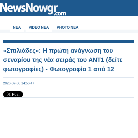
ΝΕΑ
VIDEO NEA
PHOTO NEA
«Σπιλιάδες»: Η πρώτη ανάγνωση του
σεναρίου της νέα σειράς του ΑΝΤ1 (δείτε
φωτογραφίες) - Φωτογραφία 1 από 12
2026-07-06 14:56:47