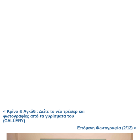
< Κρίνο & Αγκάθι: Δείτε το νέο τρέιλερ και
φωτογραφίες από τα γυρίσματα του
(GALLERY)
Επόμενη Φωτογραφία (2/12) >