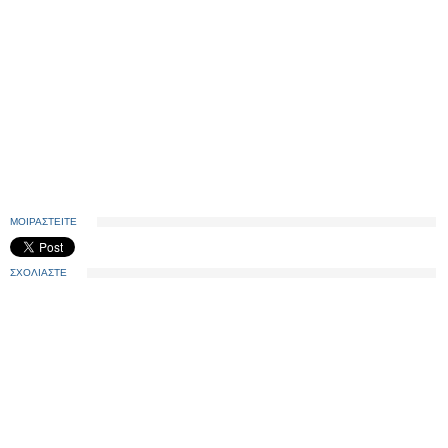
ΜΟΙΡΑΣΤΕΙΤΕ
ΣΧΟΛΙΑΣΤΕ