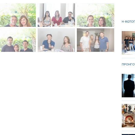
Η ΦΩΤΟΓ
ΠΡΟΗΓΟ