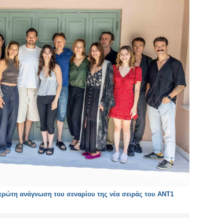
πρώτη ανάγνωση του σεναρίου της νέα σειράς του ΑΝΤ1