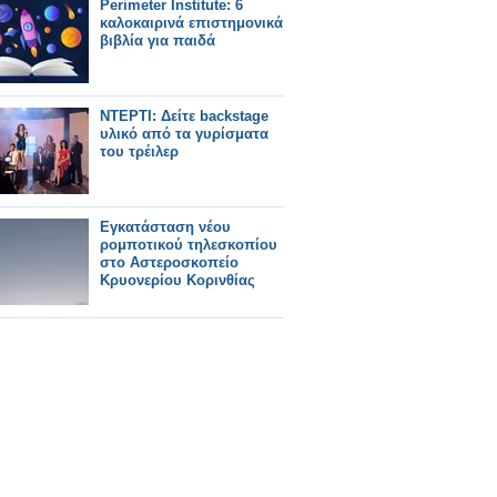
Perimeter Institute: 6
καλοκαιρινά επιστημονικά
βιβλία για παιδά
ΝΤΕΡΤΙ: Δείτε backstage
υλικό από τα γυρίσματα
του τρέιλερ
Εγκατάσταση νέου
ρομποτικού τηλεσκοπίου
στο Αστεροσκοπείο
Κρυονερίου Κορινθίας