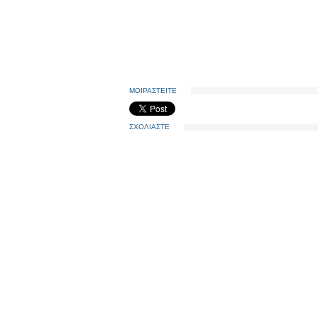
ΜΟΙΡΑΣΤΕΙΤΕ
ΣΧΟΛΙΑΣΤΕ