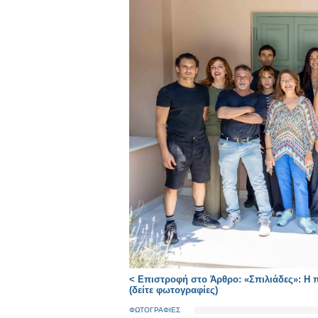
< Επιστροφή στο Άρθρο: «Σπιλιάδες»: Η 
(δείτε φωτογραφίες)
ΦΩΤΟΓΡΑΦΙΕΣ