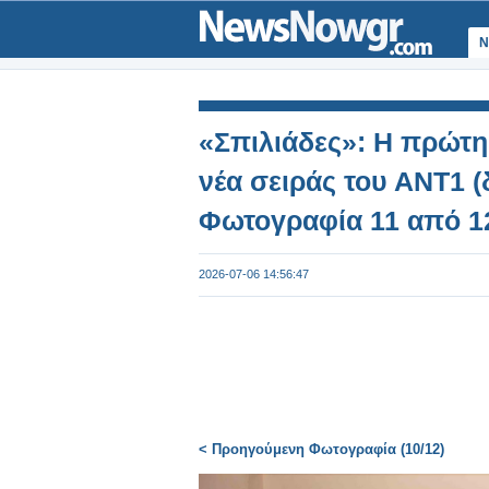
Ν
«Σπιλιάδες»: Η πρώτη
νέα σειράς του ΑΝΤ1 (
Φωτογραφία 11 από 1
2026-07-06 14:56:47
< Προηγούμενη Φωτογραφία (10/12)