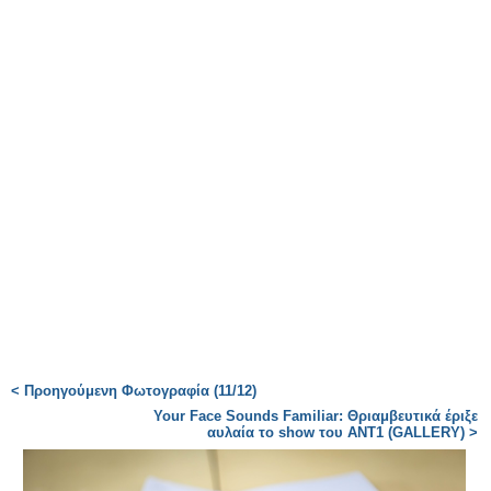
< Προηγούμενη Φωτογραφία (11/12)
Your Face Sounds Familiar: Θριαμβευτικά έριξε
αυλαία το show του ΑΝΤ1 (GALLERY) >