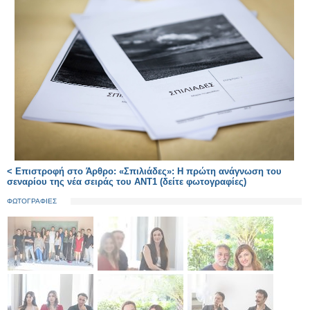
< Επιστροφή στο Άρθρο: «Σπιλιάδες»: Η πρώτη ανάγνωση του
σεναρίου της νέα σειράς του ΑΝΤ1 (δείτε φωτογραφίες)
ΦΩΤΟΓΡΑΦΙΕΣ