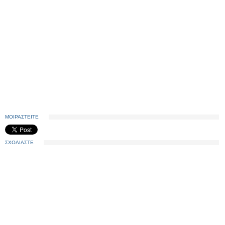
ΜΟΙΡΑΣΤΕΙΤΕ
ΣΧΟΛΙΑΣΤΕ