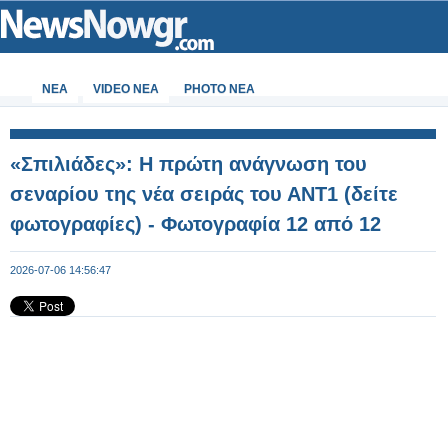
ΝΕΑ
VIDEO NEA
PHOTO NEA
«Σπιλιάδες»: Η πρώτη ανάγνωση του
σεναρίου της νέα σειράς του ΑΝΤ1 (δείτε
φωτογραφίες) - Φωτογραφία 12 από 12
2026-07-06 14:56:47