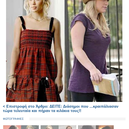
< Επιστροφή στο Άρθρο: ΔΕΙΤΕ: Διάσημοι που ...κραιπάλιασαν
τώρα τελευταία και πήραν τα κιλάκια τους!!
ΦΩΤΟΓΡΑΦΙΕΣ