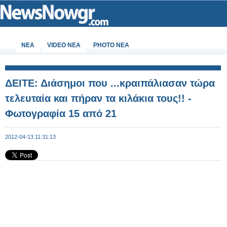
ΝΕΑ
VIDEO NEA
PHOTO NEA
ΔΕΙΤΕ: Διάσημοι που ...κραιπάλιασαν τώρα
τελευταία και πήραν τα κιλάκια τους!! -
Φωτογραφία 15 από 21
2012-04-13 11:31:13