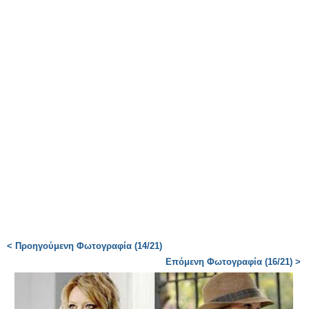
< Προηγούμενη Φωτογραφία (14/21)
Επόμενη Φωτογραφία (16/21) >