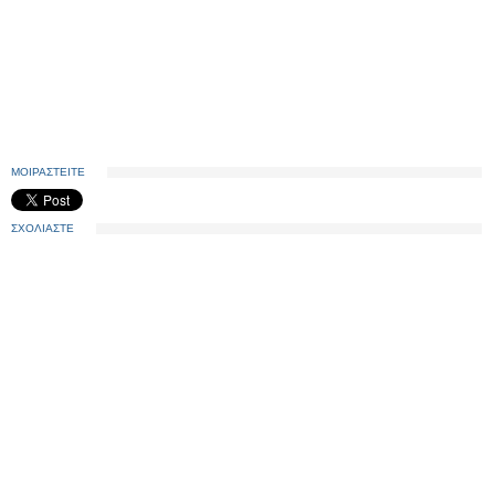
ΜΟΙΡΑΣΤΕΙΤΕ
ΣΧΟΛΙΑΣΤΕ