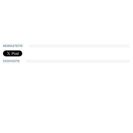
ΜΟΙΡΑΣΤΕΙΤΕ
ΣΧΟΛΙΑΣΤΕ