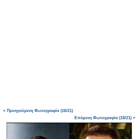
< Προηγούμενη Φωτογραφία (16/21)
Επόμενη Φωτογραφία (18/21) >