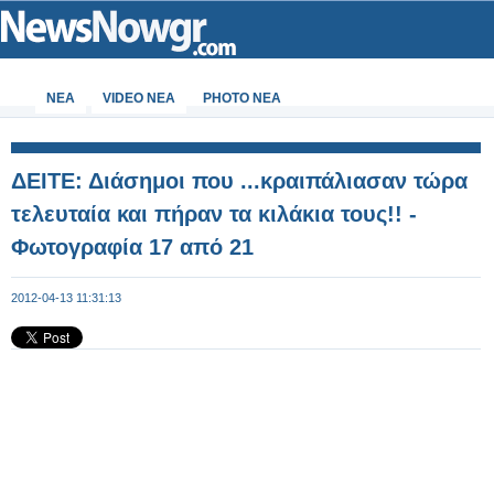
ΝΕΑ
VIDEO NEA
PHOTO NEA
ΔΕΙΤΕ: Διάσημοι που ...κραιπάλιασαν τώρα
τελευταία και πήραν τα κιλάκια τους!! -
Φωτογραφία 17 από 21
2012-04-13 11:31:13