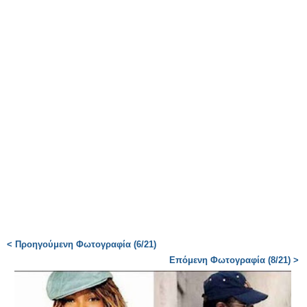
< Προηγούμενη Φωτογραφία (6/21)
Επόμενη Φωτογραφία (8/21) >