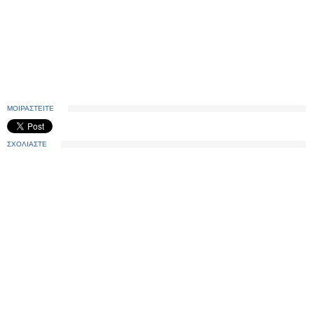
ΜΟΙΡΑΣΤΕΙΤΕ
ΣΧΟΛΙΑΣΤΕ