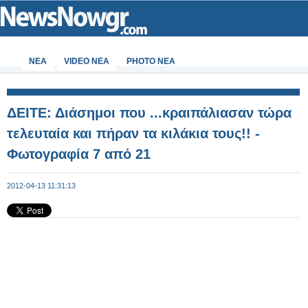
ΝΕΑ
VIDEO NEA
PHOTO NEA
ΔΕΙΤΕ: Διάσημοι που ...κραιπάλιασαν τώρα
τελευταία και πήραν τα κιλάκια τους!! -
Φωτογραφία 7 από 21
2012-04-13 11:31:13