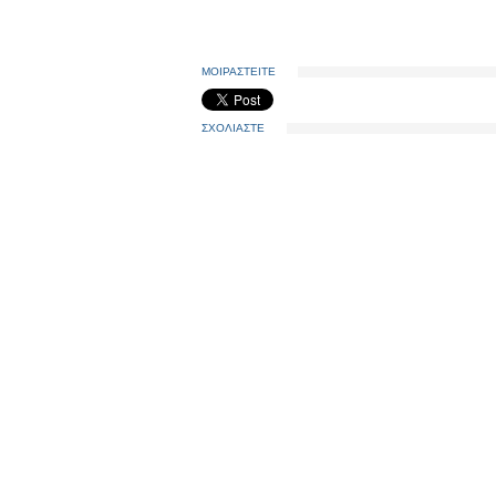
ΜΟΙΡΑΣΤΕΙΤΕ
ΣΧΟΛΙΑΣΤΕ