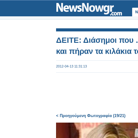
Ν
ΔΕΙΤΕ: Διάσημοι που .
και πήραν τα κιλάκια 
2012-04-13 11:31:13
< Προηγούμενη Φωτογραφία (19/21)