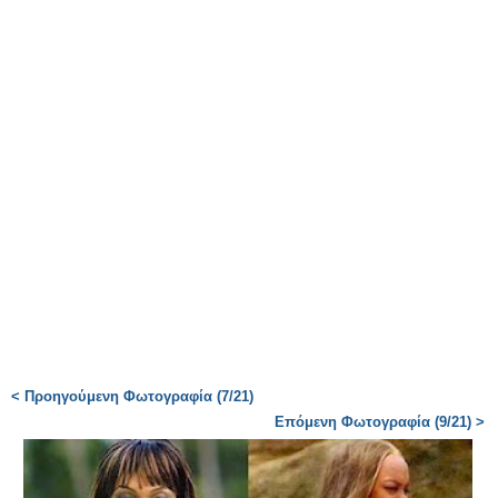
< Προηγούμενη Φωτογραφία (7/21)
Επόμενη Φωτογραφία (9/21) >