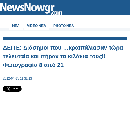
ΝΕΑ
VIDEO NEA
PHOTO NEA
ΔΕΙΤΕ: Διάσημοι που ...κραιπάλιασαν τώρα
τελευταία και πήραν τα κιλάκια τους!! -
Φωτογραφία 8 από 21
2012-04-13 11:31:13