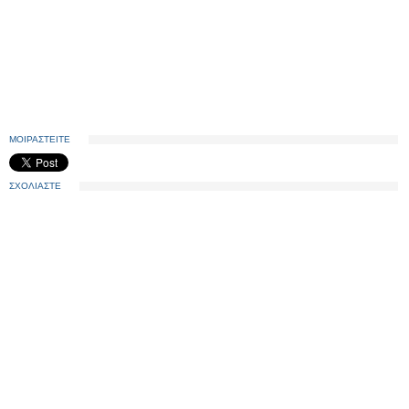
ΜΟΙΡΑΣΤΕΙΤΕ
ΣΧΟΛΙΑΣΤΕ