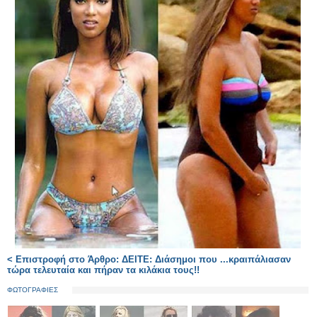
< Επιστροφή στο Άρθρο: ΔΕΙΤΕ: Διάσημοι που ...κραιπάλιασαν
τώρα τελευταία και πήραν τα κιλάκια τους!!
ΦΩΤΟΓΡΑΦΙΕΣ