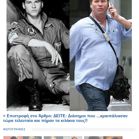
< Επιστροφή στο Άρθρο: ΔΕΙΤΕ: Διάσημοι που ...κραιπάλιασαν
τώρα τελευταία και πήραν τα κιλάκια τους!!
ΦΩΤΟΓΡΑΦΙΕΣ