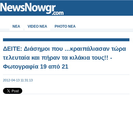
ΝΕΑ
VIDEO NEA
PHOTO NEA
ΔΕΙΤΕ: Διάσημοι που ...κραιπάλιασαν τώρα
τελευταία και πήραν τα κιλάκια τους!! -
Φωτογραφία 19 από 21
2012-04-13 11:31:13