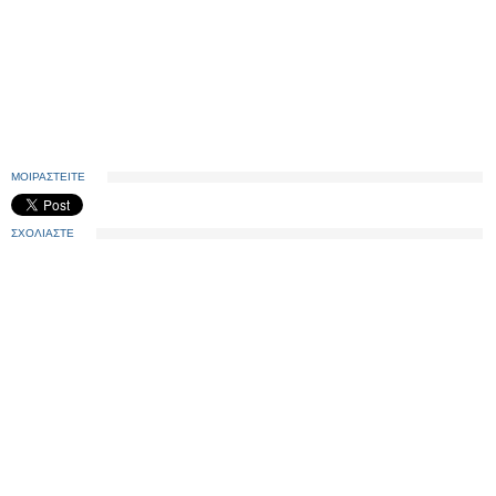
ΜΟΙΡΑΣΤΕΙΤΕ
ΣΧΟΛΙΑΣΤΕ