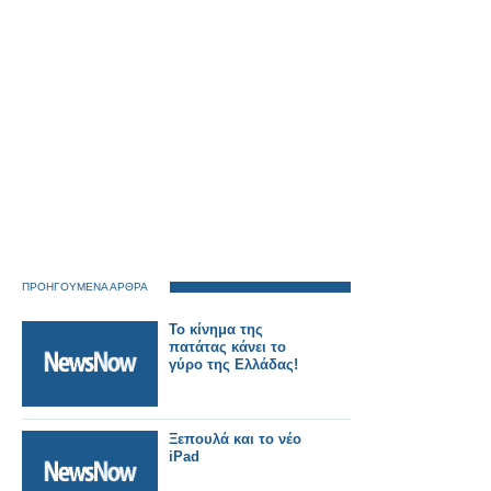
ΠΡΟΗΓΟΥΜΕΝΑ ΑΡΘΡΑ
Το κίνημα της
πατάτας κάνει το
γύρο της Ελλάδας!
Ξεπουλά και το νέο
iPad