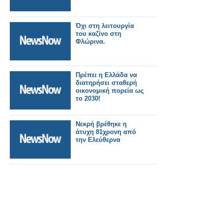
Όχι στη λειτουργία
του καζίνο στη
Φλώρινα.
Πρέπει η Ελλάδα να
διατηρήσει σταθερή
οικονομική πορεία ως
το 2030!
Νεκρή βρέθηκε η
άτυχη 81χρονη από
την Ελεύθερνα