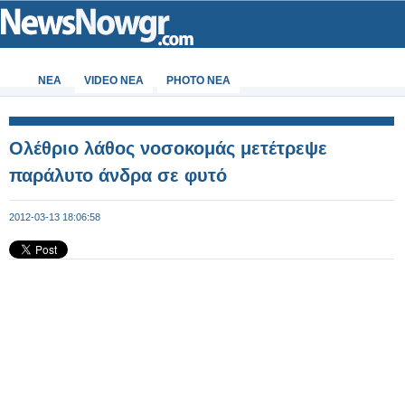
ΝΕΑ
VIDEO NEA
PHOTO NEA
Ολέθριο λάθος νοσοκομάς μετέτρεψε
παράλυτο άνδρα σε φυτό
2012-03-13 18:06:58