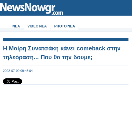
ΝΕΑ
VIDEO NEA
PHOTO NEA
Η Μαίρη Συνατσάκη κάνει comeback στην
τηλεόραση... Που θα την δουμε;
2022-07-09 09:45:04