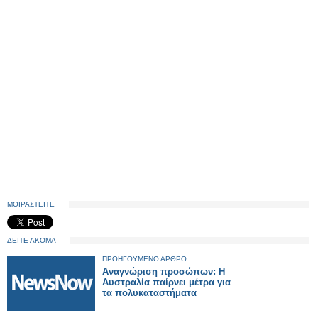
ΜΟΙΡΑΣΤΕΙΤΕ
ΔΕΙΤΕ ΑΚΟΜΑ
ΠΡΟΗΓΟΥΜΕΝΟ ΑΡΘΡΟ
Αναγνώριση προσώπων: Η
Αυστραλία παίρνει μέτρα για
τα πολυκαταστήματα