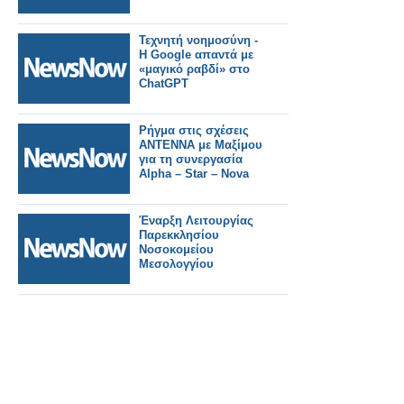
Τεχνητή νοημοσύνη -
Η Google απαντά με
«μαγικό ραβδί» στο
ChatGPT
Ρήγμα στις σχέσεις
ΑΝΤΕΝΝΑ με Μαξίμου
για τη συνεργασία
Alpha – Star – Nova
Έναρξη Λειτουργίας
Παρεκκλησίου
Νοσοκομείου
Μεσολογγίου