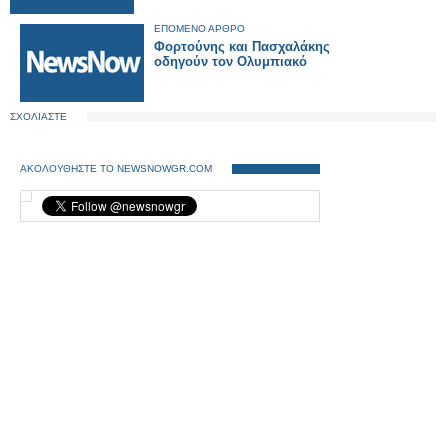
ΕΠΟΜΕΝΟ ΑΡΘΡΟ
Φορτούνης και Πασχαλάκης
οδηγούν τον Ολυμπιακό
ΣΧΟΛΙΑΣΤΕ
ΑΚΟΛΟΥΘΗΣΤΕ ΤΟ NEWSNOWGR.COM