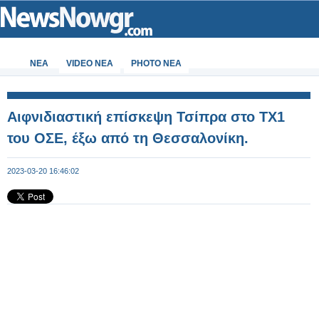
ΝΕΑ
VIDEO NEA
PHOTO NEA
Αιφνιδιαστική επίσκεψη Τσίπρα στο ΤΧ1
του ΟΣΕ, έξω από τη Θεσσαλονίκη.
2023-03-20 16:46:02