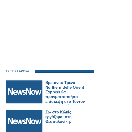
ΣΧΕΤΙΚΑ ΑΡΘΡΑ
Βρετανία: Τρένο
Northern Belle Orient
Express θα
πραγματοποιήσει
επίσκεψη στο Τόντον
της Κορνουάλης.
Ζω στο Κιλκίς,
εργάζομαι στη
Θεσσαλονίκη.