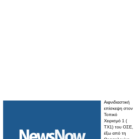
Αιφνιδιαστική
επίσκεψη στον
Τοπικό
Χειρισμό 1 (
ΤΧ1) του ΟΣΕ,
έξω από τη