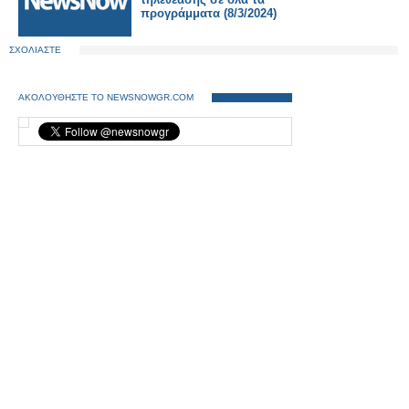
προγράμματα (8/3/2024)
ΣΧΟΛΙΑΣΤΕ
ΑΚΟΛΟΥΘΗΣΤΕ ΤΟ NEWSNOWGR.COM