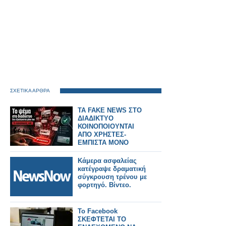
ΣΧΕΤΙΚΑ ΑΡΘΡΑ
TA FAKE NEWS ΣΤΟ
ΔΙΑΔΙΚΤΥΟ
ΚΟΙΝΟΠΟΙΟΥΝΤΑΙ
ΑΠΟ ΧΡΗΣΤΕΣ-
ΕΜΠΙΣΤΑ ΜΟΝΟ
ΑΞΙΟΠΙΣΤΑ SITE
Κάμερα ασφαλείας
κατέγραψε δραματική
σύγκρουση τρένου με
φορτηγό. Βίντεο.
Το Facebook
ΣΚΕΦΤΕΤΑΙ ΤΟ