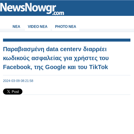
ΝΕΑ
VIDEO NEA
PHOTO NEA
Παραβιασμένη data centerν διαρρέει
κωδικούς ασφαλείας για χρήστες του
Facebook, της Google και του TikTok
2024-03-09 08:21:58