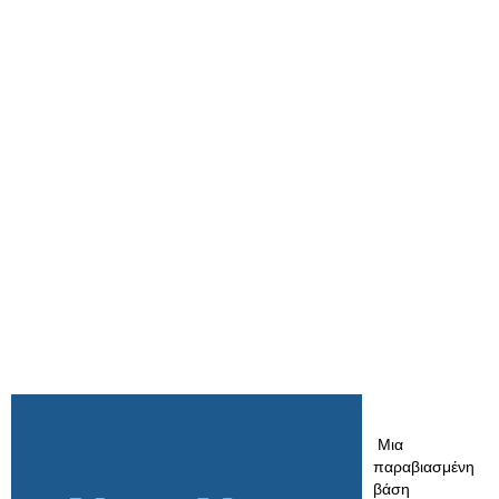
Μια
παραβιασμένη
βάση