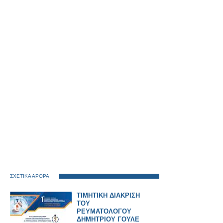
ΣΧΕΤΙΚΑ ΑΡΘΡΑ
ΤΙΜΗΤΙΚΗ ΔΙΑΚΡΙΣΗ
ΤΟΥ
ΡΕΥΜΑΤΟΛΟΓΟΥ
ΔΗΜΗΤΡΙΟΥ ΓΟΥΛΕ