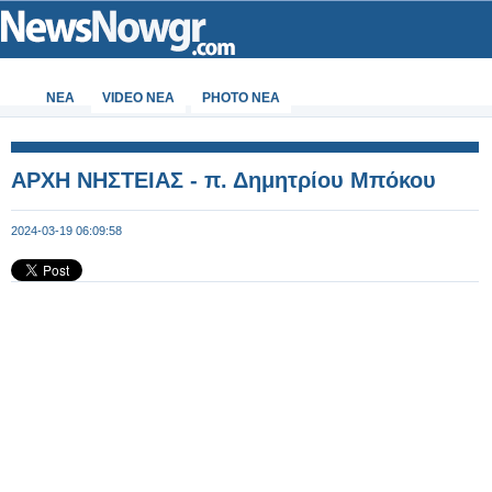
ΝΕΑ
VIDEO NEA
PHOTO NEA
ΑΡΧΗ ΝΗΣΤΕΙΑΣ - π. Δημητρίου Μπόκου
2024-03-19 06:09:58