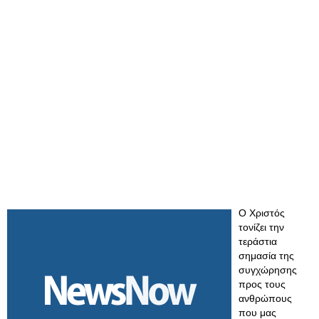
Ο Χριστός
τονίζει την
τεράστια
σημασία της
συγχώρησης
προς τους
ανθρώπους
που μας