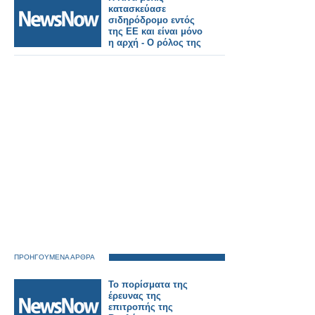
κατασκεύασε
σιδηρόδρομο εντός
της ΕΕ και είναι μόνο
η αρχή - Ο ρόλος της
COSCO
ΠΡΟΗΓΟΥΜΕΝΑ ΑΡΘΡΑ
Το πορίσματα της
έρευνας της
επιτροπής της