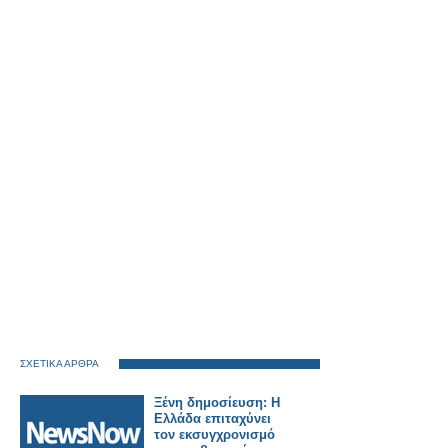
ΣΧΕΤΙΚΑ ΑΡΘΡΑ
Ξένη δημοσίευση: Η
Ελλάδα επιταχύνει
τον εκσυγχρονισμό