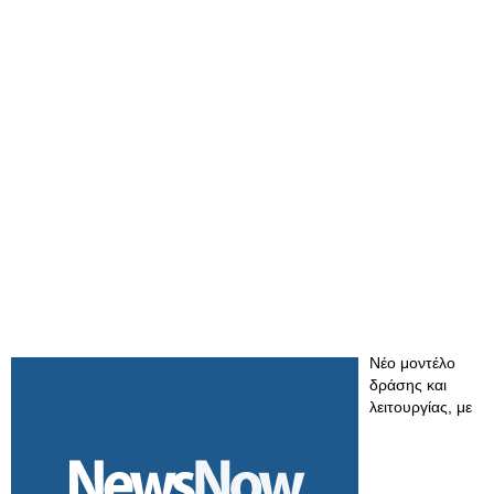
Νέο μοντέλο
δράσης και
λειτουργίας, με