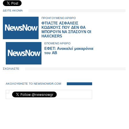
ΔΕΙΤΕ ΑΚΟΜΑ
ΠΡΟΗΓΟΥΜΕΝΟ ΑΡΘΡΟ
ΦΤΙΑΞΤΕ ΑΣΦΑΛΕΙΣ
ΚΩΔΙΚΟΥΣ ΠΟΥ ΔΕΝ ΘΑ
ΜΠΟΡΟΥΝ ΝΑ ΣΠΑΣΟΥΝ ΟΙ
HAXCKERS
ΕΠΟΜΕΝΟ ΑΡΘΡΟ
ΕΦΕΤ: Ανακαλεί μακαρόνια
του ΑΒ
ΣΧΟΛΙΑΣΤΕ
ΑΚΟΛΟΥΘΗΣΤΕ ΤΟ NEWSNOWGR.COM