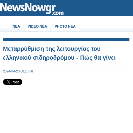
ΝΕΑ
VIDEO NEA
PHOTO NEA
Μεταρρύθμιση της λειτουργίας του
ελληνικού σιδηροδρόμου - Πώς θα γίνει
2024-04-28 08:15:56