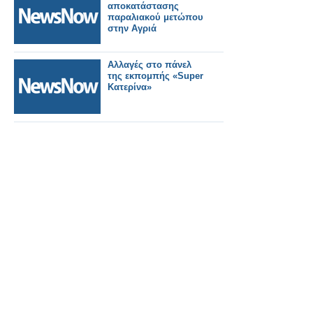
αποκατάστασης
παραλιακού μετώπου
στην Αγριά
Αλλαγές στο πάνελ
της εκπομπής «Super
Κατερίνα»