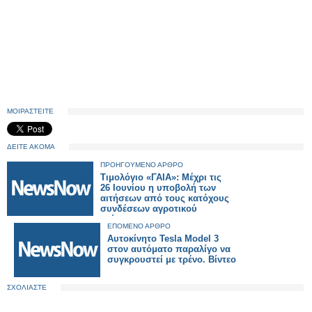
ΜΟΙΡΑΣΤΕΙΤΕ
ΔΕΙΤΕ ΑΚΟΜΑ
ΠΡΟΗΓΟΥΜΕΝΟ ΑΡΘΡΟ
Τιμολόγιο «ΓΑΙΑ»: Μέχρι τις
26 Ιουνίου η υποβολή των
αιτήσεων από τους κατόχους
συνδέσεων αγροτικού
ρεύματος
ΕΠΟΜΕΝΟ ΑΡΘΡΟ
Αυτοκίνητο Tesla Model 3
στον αυτόματο παραλίγο να
συγκρουστεί με τρένο. Βίντεο
ΣΧΟΛΙΑΣΤΕ