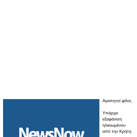
Αγαπητοί φίλοι,
Υπάρχει
εξαφάνιση
ηλικιωμένου
από την Κρήτη.