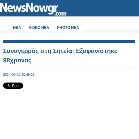
ΝΕΑ
VIDEO NEA
PHOTO NEA
Συναγερμός στη Σητεία: Εξαφανίστηκε
98χρονος
2024-05-22 20:49:29