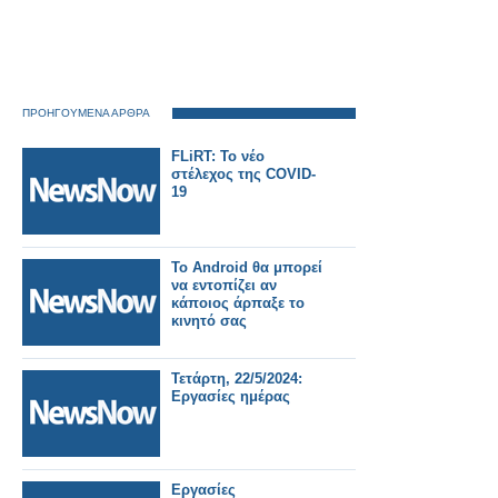
ΠΡΟΗΓΟΥΜΕΝΑ ΑΡΘΡΑ
FLiRT: Το νέο
στέλεχος της COVID-
19
Το Android θα μπορεί
να εντοπίζει αν
κάποιος άρπαξε το
κινητό σας
Τετάρτη, 22/5/2024:
Εργασίες ημέρας
Εργασίες