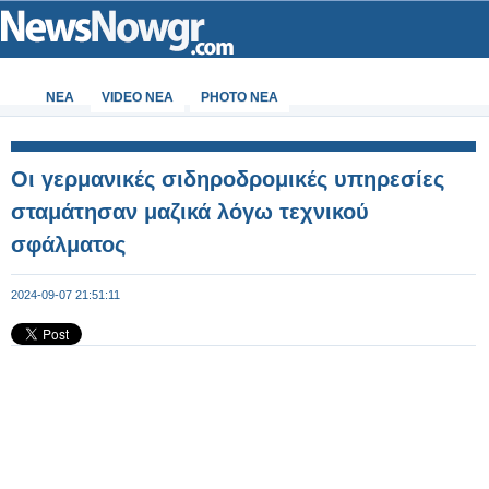
ΝΕΑ
VIDEO NEA
PHOTO NEA
Οι γερμανικές σιδηροδρομικές υπηρεσίες
σταμάτησαν μαζικά λόγω τεχνικού
σφάλματος
2024-09-07 21:51:11