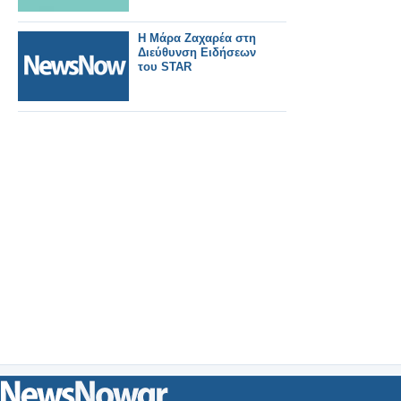
Η Μάρα Ζαχαρέα στη
Διεύθυνση Ειδήσεων
του STAR