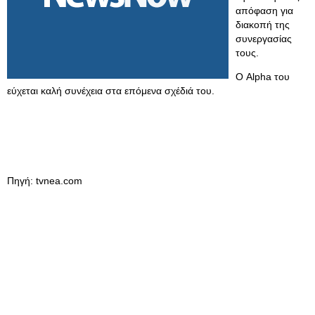
απόφαση για
διακοπή της
συνεργασίας
τους.
Ο Alpha του
εύχεται καλή συνέχεια στα επόμενα σχέδιά του.
Πηγή: tvnea.com