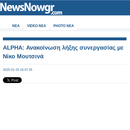
ΝΕΑ
VIDEO NEA
PHOTO NEA
ALPHA: Ανακοίνωση λήξης συνεργασίας με
Νίκο Μουτσινά
2025-01-25 16:47:25