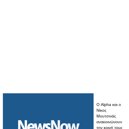
Ο Alpha και ο
Νίκος
Μουτσινάς
ανακοινώνουν
την κοινή τους