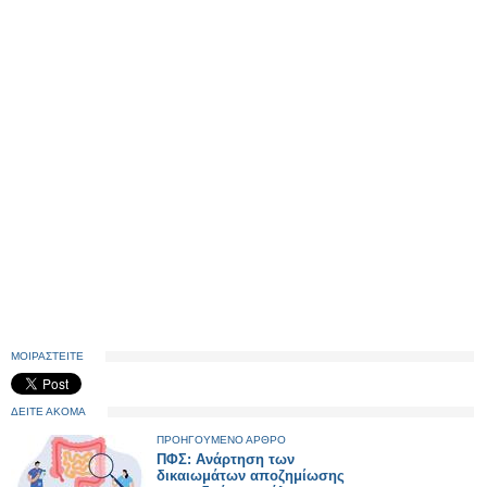
ΜΟΙΡΑΣΤΕΙΤΕ
ΔΕΙΤΕ ΑΚΟΜΑ
ΠΡΟΗΓΟΥΜΕΝΟ ΑΡΘΡΟ
ΠΦΣ: Ανάρτηση των
δικαιωμάτων αποζημίωσης