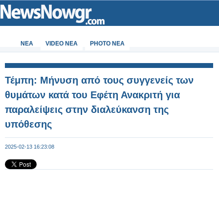
ΝΕΑ
VIDEO NEA
PHOTO NEA
Τέμπη: Μήνυση από τους συγγενείς των
θυμάτων κατά του Εφέτη Ανακριτή για
παραλείψεις στην διαλεύκανση της
υπόθεσης
2025-02-13 16:23:08