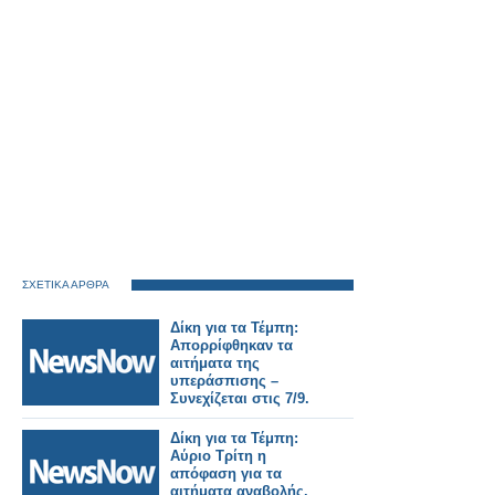
ΣΧΕΤΙΚΑ ΑΡΘΡΑ
Δίκη για τα Τέμπη:
Απορρίφθηκαν τα
αιτήματα της
υπεράσπισης –
Συνεχίζεται στις 7/9.
Δίκη για τα Τέμπη:
Αύριο Τρίτη η
απόφαση για τα
αιτήματα αναβολής.