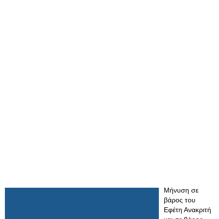
Μήνυση σε
βάρος του
Εφέτη Ανακριτή