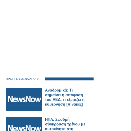
ΠΡΟΗΓΟΥΜΕΝΑ ΑΡΘΡΑ
Αναδρομικά: Τι
σημαίνει η απόφαση
του ΑΕΔ, τι εξετάζει η
κυβέρνηση [πίνακες]
ΗΠΑ: Σφοδρή
σύγκρουση τρένου με
αυτοκίνητο στη