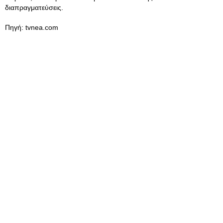
διαπραγματεύσεις.
Πηγή: tvnea.com