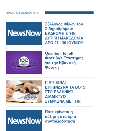
ΠΡΟΗΓΟΥΜΕΝΑ ΑΡΘΡΑ
Σύλλογος Φίλων του
Σιδηροδρόμου:
ΕΚΔΡΟΜΗ ΣΤΗΝ
ΔΥΤΙΚΗ ΜΑΚΕΔΟΝΙΑ
ΑΠΟ 27 - 30 ΙΟΥΝΙΟΥ
2025
Quantum for all:
Φεστιβάλ Επιστήμης
για την Κβαντική
Φυσική
ΓΙΑΤΙ ΕΙΝΑΙ
ΕΠΙΚΙΝΔΥΝΑ ΤΑ BOTS
ΣΤΟ ΕΛΛΗΝΙΚΟ
ΔΙΑΔΙΚΤΥΟ
ΣΥΜΦΩΝΑ ΜΕ ΤΗΝ
ΕΛ.ΑΣ.
Πότε κρίνεται η
αύξηση στα όρια
συνταξιοδότηση