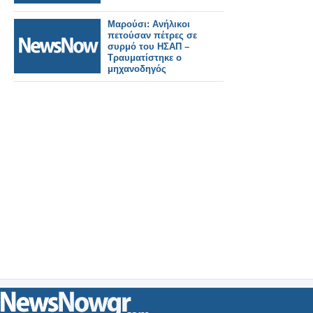
Μαρούσι: Ανήλικοι
πετούσαν πέτρες σε
συρμό του ΗΣΑΠ –
Τραυματίστηκε ο
μηχανοδηγός