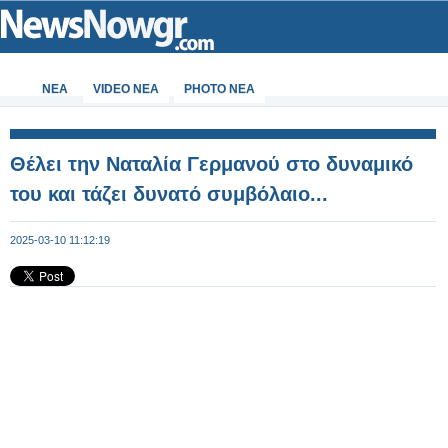
ΝΕΑ
VIDEO NEA
PHOTO NEA
Θέλει την Ναταλία Γερμανού στο δυναμικό
του και τάζει δυνατό συμβόλαιο...
2025-03-10 11:12:19