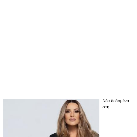
Νέα δεδομένα
στη