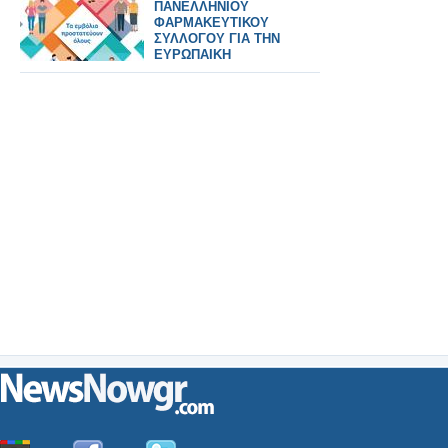
ΠΑΝΕΛΛΗΝΙΟΥ
ΦΑΡΜΑΚΕΥΤΙΚΟΥ
ΣΥΛΛΟΓΟΥ ΓΙΑ ΤΗΝ
ΕΥΡΩΠΑΙΚΗ
ΕΒΔΟΜΑΔΑ
ΕΜΒΟΛΙΑΣΜΩΝ