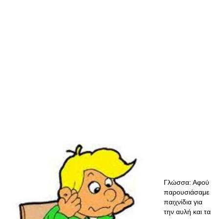
Γλώσσα: Αφού
παρουσιάσαμε
παιχνίδια για
την αυλή και τα