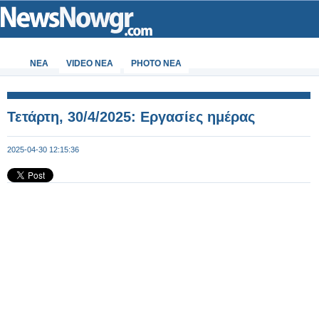
ΝΕΑ
VIDEO NEA
PHOTO NEA
Τετάρτη, 30/4/2025: Εργασίες ημέρας
2025-04-30 12:15:36