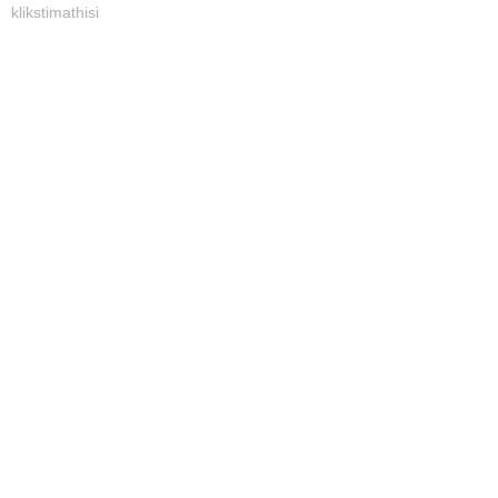
klikstimathisi