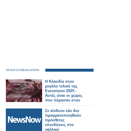
ΠΡΟΗΓΟΥΜΕΝΑ ΑΡΘΡΑ
Η Κλαυδία στον
μεγάλο τελικό της
Eurovision 2025 -
Αυτές είναι οι χώρες
που πέρασαν στον
τελικό
Σε κίνδυνο εάν δεν
πραγματοποιηθούν
πρόσθετες
επενδύσεις στο
γαλλικό