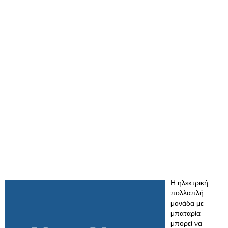
Η ηλεκτρική
πολλαπλή
μονάδα με
μπαταρία
μπορεί να