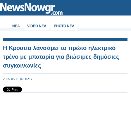
ΝΕΑ
VIDEO NEA
PHOTO NEA
Η Κροατία λανσάρει το πρώτο ηλεκτρικό
τρένο με μπαταρία για βιώσιμες δημόσιες
συγκοινωνίες
2025-05-16 07:16:17