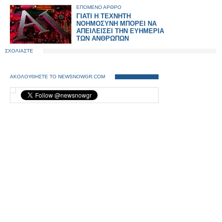
ΕΠΟΜΕΝΟ ΑΡΘΡΟ
ΓΙΑΤΙ Η ΤΕΧΝΗΤΗ
ΝΟΗΜΟΣΥΝΗ ΜΠΟΡΕΙ ΝΑ
ΑΠΕΙΛΕΙΣΕΙ ΤΗΝ ΕΥΗΜΕΡΙΑ
ΤΩΝ ΑΝΘΡΩΠΩΝ
ΣΧΟΛΙΑΣΤΕ
ΑΚΟΛΟΥΘΗΣΤΕ ΤΟ NEWSNOWGR.COM