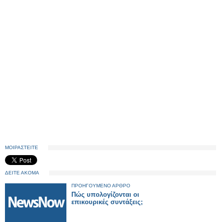
ΜΟΙΡΑΣΤΕΙΤΕ
ΔΕΙΤΕ ΑΚΟΜΑ
ΠΡΟΗΓΟΥΜΕΝΟ ΑΡΘΡΟ
Πώς υπολογίζονται οι
επικουρικές συντάξεις;