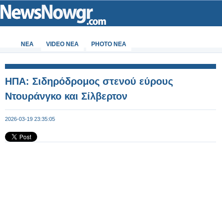
ΝΕΑ
VIDEO NEA
PHOTO NEA
ΗΠΑ: Σιδηρόδρομος στενού εύρους
Ντουράνγκο και Σίλβερτον
2026-03-19 23:35:05