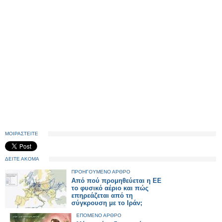
ΜΟΙΡΑΣΤΕΙΤΕ
ΔΕΙΤΕ ΑΚΟΜΑ
ΠΡΟΗΓΟΥΜΕΝΟ ΑΡΘΡΟ
Από πού προμηθεύεται η ΕΕ
το φυσικό αέριο και πώς
επηρεάζεται από τη
σύγκρουση με το Ιράν;
ΕΠΟΜΕΝΟ ΑΡΘΡΟ