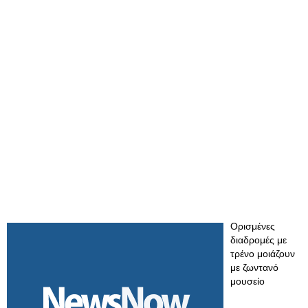
Ορισμένες
διαδρομές με
τρένο μοιάζουν
με ζωντανό
μουσείο