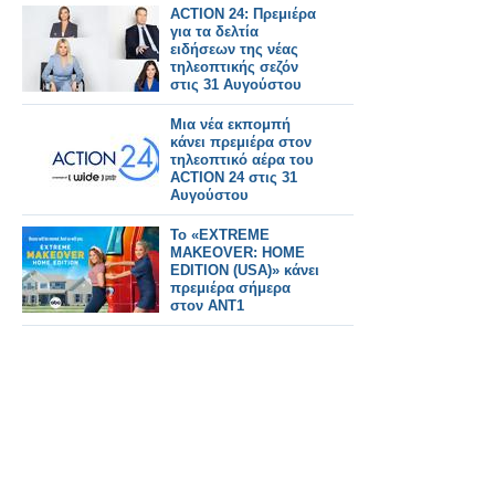
ACTION 24: Πρεμιέρα
για τα δελτία
ειδήσεων της νέας
τηλεοπτικής σεζόν
στις 31 Αυγούστου
Μια νέα εκπομπή
κάνει πρεμιέρα στον
τηλεοπτικό αέρα του
ACTION 24 στις 31
Αυγούστου
Το «EXTREME
MAKEOVER: HOME
EDITION (USA)» κάνει
πρεμιέρα σήμερα
στον ΑΝΤ1