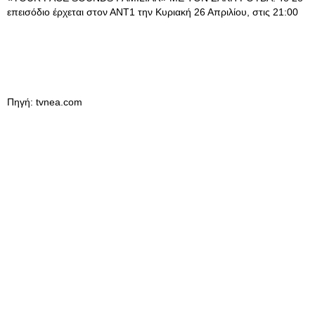
επεισόδιο έρχεται στον ΑΝΤ1 την Κυριακή 26 Απριλίου, στις 21:00
Πηγή: tvnea.com