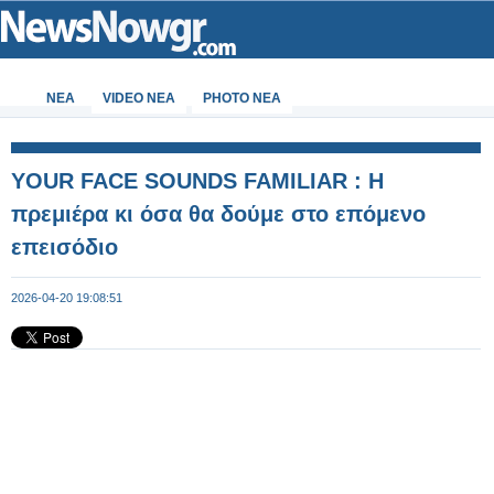
ΝΕΑ
VIDEO NEA
PHOTO NEA
YOUR FACE SOUNDS FAMILIAR : Η
πρεμιέρα κι όσα θα δούμε στο επόμενο
επεισόδιο
2026-04-20 19:08:51