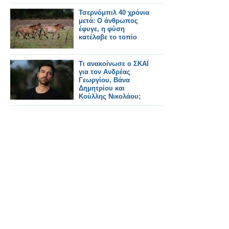
Τσερνόμπιλ 40 χρόνια
μετά: Ο άνθρωπος
έφυγε, η φύση
κατέλαβε το τοπίο
Τι ανακοίνωσε ο ΣΚΑΪ
για τον Ανδρέας
Γεωργίου, Βάνα
Δημητρίου και
Κούλλης Νικολάου;